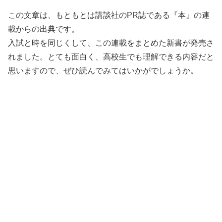
この文章は、もともとは講談社のPR誌である『本』の連
載からの出典です。
入試と時を同じくして、この連載をまとめた新書が発売さ
れました。とても面白く、高校生でも理解できる内容だと
思いますので、ぜひ読んでみてはいかがでしょうか。