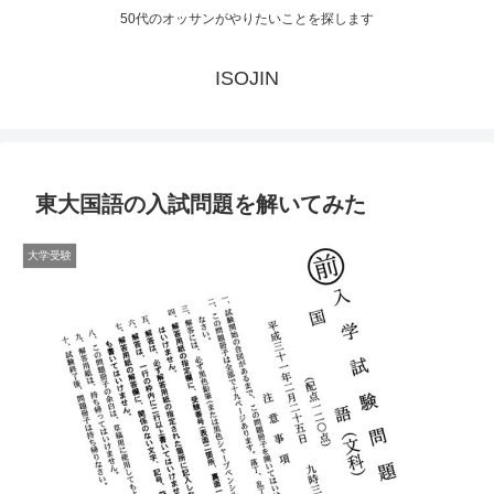
50代のオッサンがやりたいことを探します
ISOJIN
東大国語の入試問題を解いてみた
大学受験