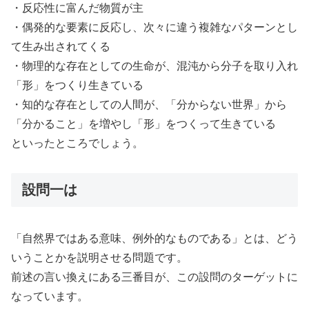
・反応性に富んだ物質が主
・偶発的な要素に反応し、次々に違う複雑なパターンとし
て生み出されてくる
・物理的な存在としての生命が、混沌から分子を取り入れ
「形」をつくり生きている
・知的な存在としての人間が、「分からない世界」から
「分かること」を増やし「形」をつくって生きている
といったところでしょう。
設問一は
「自然界ではある意味、例外的なものである」とは、どう
いうことかを説明させる問題です。
前述の言い換えにある三番目が、この設問のターゲットに
なっています。