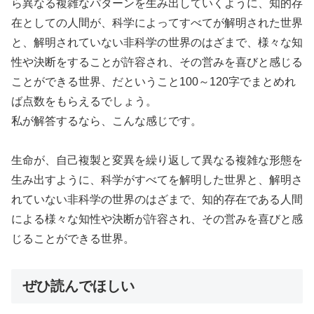
ら異なる複雑なパターンを生み出していくように、知的存
在としての人間が、科学によってすべてが解明された世界
と、解明されていない非科学の世界のはざまで、様々な知
性や決断をすることが許容され、その営みを喜びと感じる
ことができる世界、だということ100～120字でまとめれ
ば点数をもらえるでしょう。
私が解答するなら、こんな感じです。
生命が、自己複製と変異を繰り返して異なる複雑な形態を
生み出すように、科学がすべてを解明した世界と、解明さ
れていない非科学の世界のはざまで、知的存在である人間
による様々な知性や決断が許容され、その営みを喜びと感
じることができる世界。
ぜひ読んでほしい