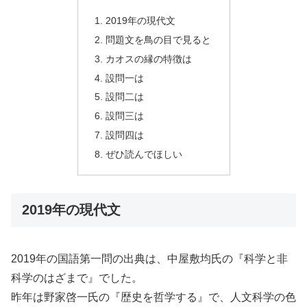
2019年の現代文
問題文を鳥の目で見ると
カオスの縁の特徴は
設問一は
設問二は
設問三は
設問四は
ぜひ読んでほしい
2019年の現代文
2019年の国語第一問の出典は、中屋敷均氏の『科学と非
科学のはざまで』でした。
昨年は野家啓一氏の『歴史を哲学する』で、人文科学の色