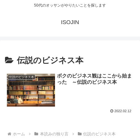
50代のオッサンがやりたいことを探します
ISOJIN
伝説のビジネス本
ボクのビジネス観はここから始ま
伝説のビジネス本
った ～伝説のビジネス本
2022.02.12
ホーム
本読みの独り言
伝説のビジネス本