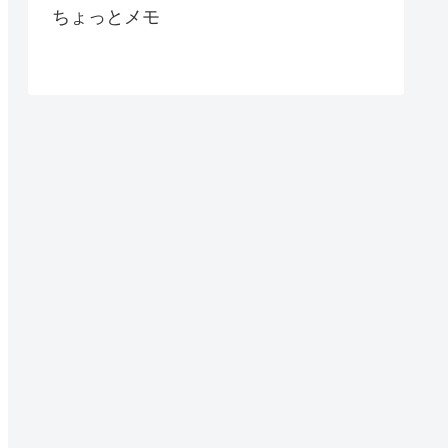
ちょっとメモ