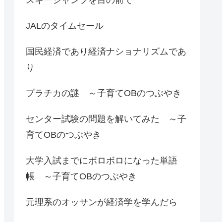
JALのタイムセール
国民経済であり経済ナショナリズムであ
り
プラチカの謎 ～子育てOBのつぶやき
センター試験の問題を解いてみた ～子
育てOBのつぶやき
大学入試までにボロボロになった単語
帳 ～子育てOBのつぶやき
元理系のオッサンが経済学を学んだら