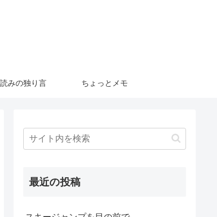
読みの独り言
ちょっとメモ
最近の投稿
スキージャンプを目の前で