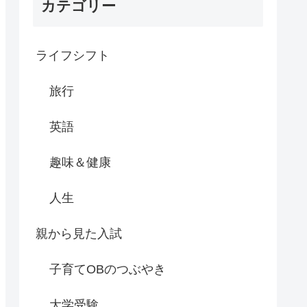
カテゴリー
ライフシフト
旅行
英語
趣味＆健康
人生
親から見た入試
子育てOBのつぶやき
大学受験