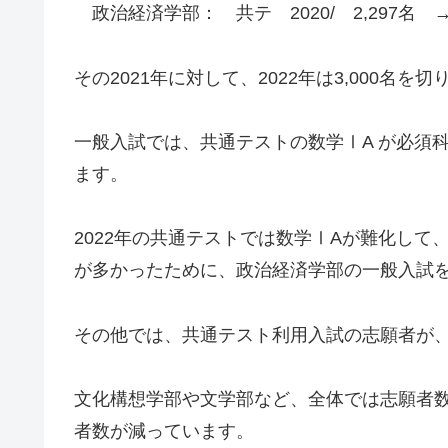
政治経済学部： 共テ 2020/ 2,297名 → 2
その2021年に対して、2022年は3,000名
一般入試では、共通テストの数学ⅠA が必須
ます。
2022年の共通テストでは数学ⅠAが難化し
が多かったために、政治経済学部の一般入試
その他では、共通テスト利用入試の志願者が
文化構想学部や文学部など、全体では志願者
者数が減っています。