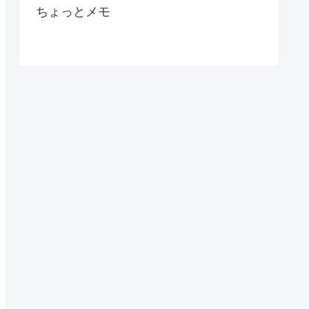
ちょっとメモ