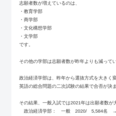
志願者数が増えているのは、
・教育学部
・商学部
・文化構想学部
・文学部
です。
その他の学部は志願者数が昨年よりも減って
政治経済学部は、昨年から選抜方式を大きく
英語の総合問題の二次試験の結果で合否が決
その結果、一般入試では2021年は出願者数が
政治経済学部： 一般 2020/ 5,584名 → 2