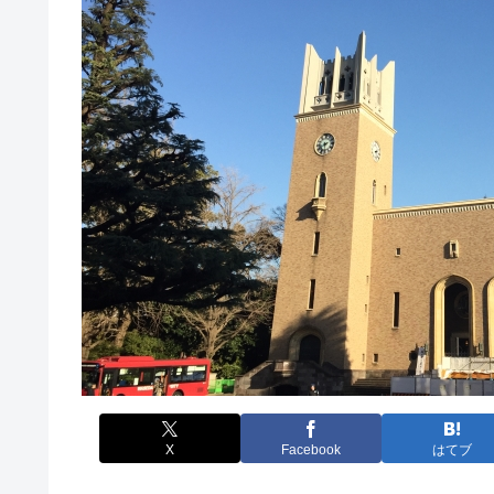
X
Facebook
はてブ