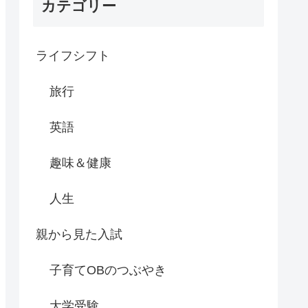
カテゴリー
ライフシフト
旅行
英語
趣味＆健康
人生
親から見た入試
子育てOBのつぶやき
大学受験