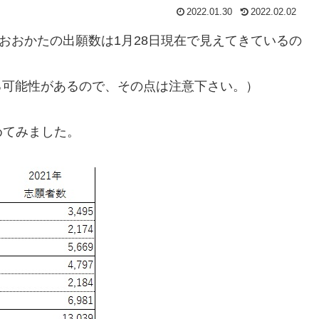
2022.01.30
2022.02.02
おおかたの出願数は1月28日現在で見えてきているの
する可能性があるので、その点は注意下さい。）
めてみました。