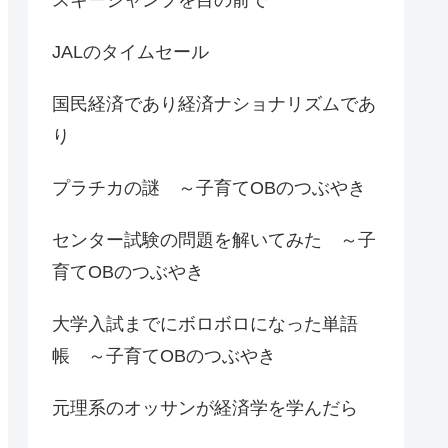
JALのタイムセール
国民経済であり経済ナショナリズムであ
り
プラチカの謎 ～子育てOBのつぶやき
センター試験の問題を解いてみた ～子
育てOBのつぶやき
大学入試までにボロボロになった単語
帳 ～子育てOBのつぶやき
元理系のオッサンが経済学を学んだら