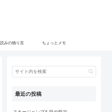
読みの独り言
ちょっとメモ
最近の投稿
スキージャンプを目の前で