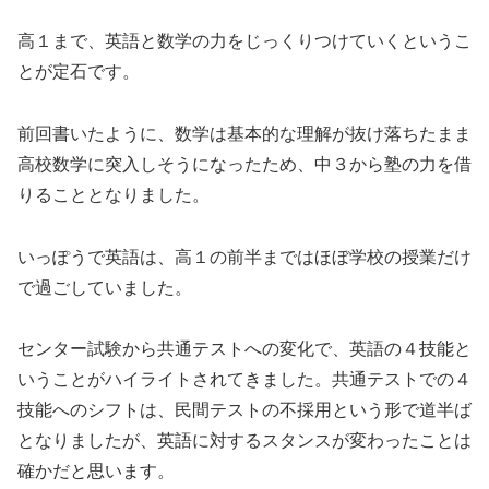
高１まで、英語と数学の力をじっくりつけていくというこ
とが定石です。
前回書いたように、数学は基本的な理解が抜け落ちたまま
高校数学に突入しそうになったため、中３から塾の力を借
りることとなりました。
いっぽうで英語は、高１の前半まではほぼ学校の授業だけ
で過ごしていました。
センター試験から共通テストへの変化で、英語の４技能と
いうことがハイライトされてきました。共通テストでの４
技能へのシフトは、民間テストの不採用という形で道半ば
となりましたが、英語に対するスタンスが変わったことは
確かだと思います。