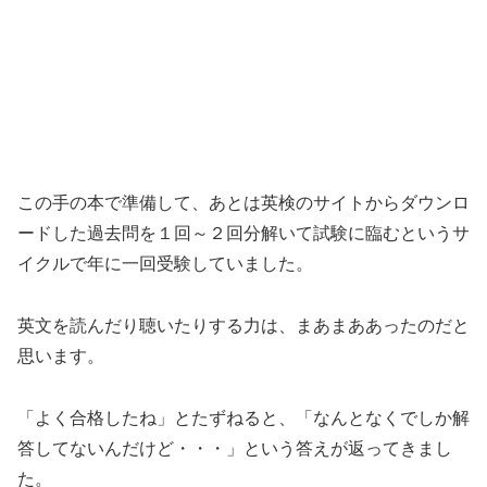
この手の本で準備して、あとは英検のサイトからダウンロ
ードした過去問を１回～２回分解いて試験に臨むというサ
イクルで年に一回受験していました。
英文を読んだり聴いたりする力は、まあまああったのだと
思います。
「よく合格したね」とたずねると、「なんとなくでしか解
答してないんだけど・・・」という答えが返ってきまし
た。