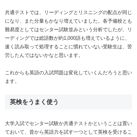
共通テストでは、リーディングとリスニングの配点が同じ
になり、また分量もかなり増えていました。各予備校とも
難易度としてはセンター試験並みという分析でしたが、リ
ーディングでは総語数が約1,000語も増えているように、
速く読み取って処理することに慣れていない受験生は、苦
労したんではないかなと思います。
これからも英語の入試問題は変化していくんだろうと思い
ます。
英検をうまく使う
大学入試でセンター試験か共通テストかということは置い
ておいて、昔から英語力を試す一つとして英検を受けるこ