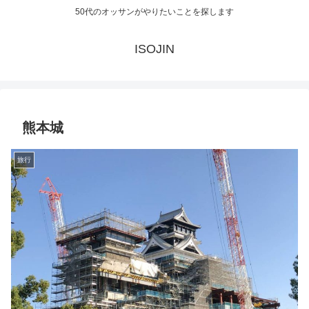
50代のオッサンがやりたいことを探します
ISOJIN
熊本城
旅行