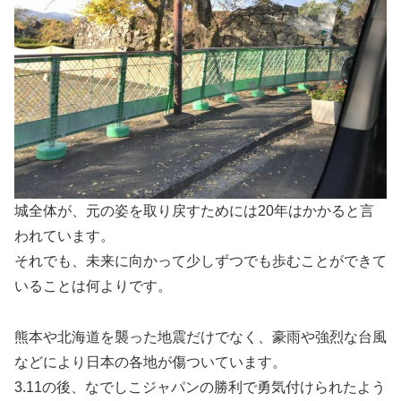
城全体が、元の姿を取り戻すためには20年はかかると言
われています。
それでも、未来に向かって少しずつでも歩むことができて
いることは何よりです。
熊本や北海道を襲った地震だけでなく、豪雨や強烈な台風
などにより日本の各地が傷ついています。
3.11の後、なでしこジャパンの勝利で勇気付けられたよう