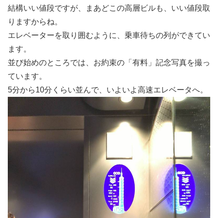
結構いい値段ですが、まあどこの高層ビルも、いい値段取
りますからね。
エレベーターを取り囲むように、乗車待ちの列ができてい
ます。
並び始めのところでは、お約束の「有料」記念写真を撮っ
ています。
5分から10分くらい並んで、いよいよ高速エレベータへ。