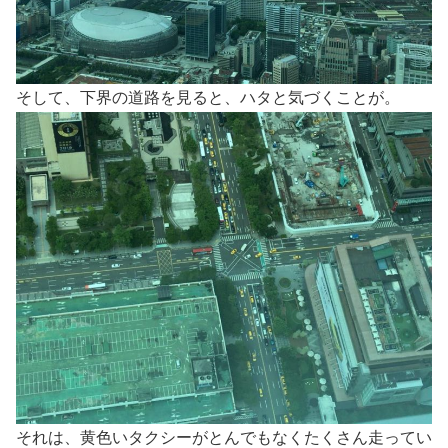
そして、下界の道路を見ると、ハタと気づくことが。
それは、黄色いタクシーがとんでもなくたくさん走ってい