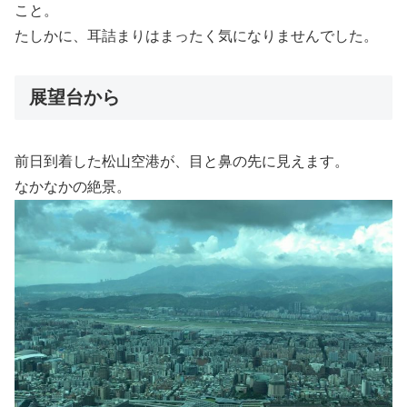
こと。
たしかに、耳詰まりはまったく気になりませんでした。
展望台から
前日到着した松山空港が、目と鼻の先に見えます。
なかなかの絶景。