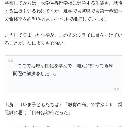
卒業してからは、大学や専門学校に進学する生徒も、就職
する生徒もいるわけですが、進学でも就職でも第一希望へ
の合格率を約90％と高いレベルで維持しています。
こうして集まった生徒が、この先のミライに目を向けてい
ることが、なによりも心強い。
「ここで地域活性化を学んで、地元に帰って過疎
問題の解決をしたい」
出所：（いま子どもたちは）「教育の島」で学ぶ：５ 親
元離れ思う「自分は幼稚だった」