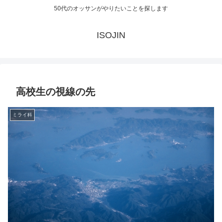
50代のオッサンがやりたいことを探します
ISOJIN
高校生の視線の先
ミライ科