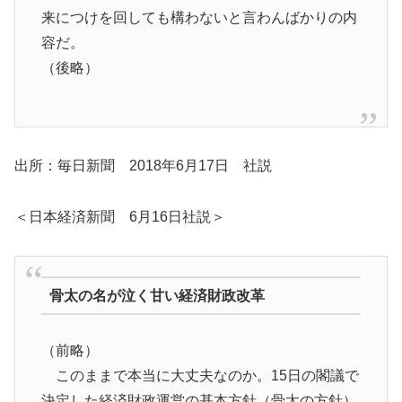
来につけを回しても構わないと言わんばかりの内
容だ。
（後略）
出所：毎日新聞 2018年6月17日 社説
＜日本経済新聞 6月16日社説＞
骨太の名が泣く甘い経済財政改革
（前略）
このままで本当に大丈夫なのか。15日の閣議で
決定した経済財政運営の基本方針（骨太の方針）