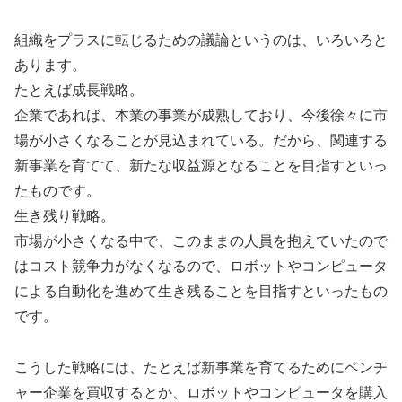
組織をプラスに転じるための議論というのは、いろいろと
あります。
たとえば成長戦略。
企業であれば、本業の事業が成熟しており、今後徐々に市
場が小さくなることが見込まれている。だから、関連する
新事業を育てて、新たな収益源となることを目指すといっ
たものです。
生き残り戦略。
市場が小さくなる中で、このままの人員を抱えていたので
はコスト競争力がなくなるので、ロボットやコンピュータ
による自動化を進めて生き残ることを目指すといったもの
です。
こうした戦略には、たとえば新事業を育てるためにベンチ
ャー企業を買収するとか、ロボットやコンピュータを購入