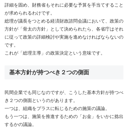
詳細を固め、財務省もそれに必要な予算を手当てすること
が求められるわけです。
総理が議長をつとめる経済財政諮問会議において、政策の
方針が「骨太の方針」として決められたら、各省庁はそれ
に従って政策の詳細検討や実施を進めなければならないの
です。
これが「総理主導」の政策決定という意味です。
基本方針が持つべき２つの側面
民間企業でも同じなのですが、こうした基本方針が持つべ
き２つの側面というのがあります。
一つは、組織をプラスに転じるための施策の議論。
もう一つは、施策を推進するための「お金」をいかに捻出
するかの議論。