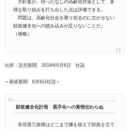
方針案が、待ったなしの高齢化対策として、多
様な取り組みを打ち出した点は評価できる。
問題は、高齢化社会を乗り切るのに欠かせない
財政健全化への踏み込みが足りないことだ。
（後略）
出所：読売新聞 2018年6月6日 社説
＜産経新聞 6月6日社説＞
財政健全化計画 黒字化への覚悟伝わらぬ
安倍晋三政権はどこまで腰を据えて財政を立て