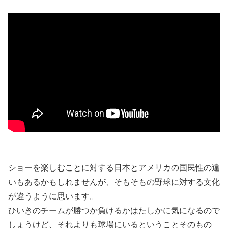
ショーを楽しむことに対する日本とアメリカの国民性の違
いもあるかもしれませんが、そもそもの野球に対する文化
が違うように思います。
ひいきのチームが勝つか負けるかはたしかに気になるので
しょうけど、それよりも球場にいるということそのもの