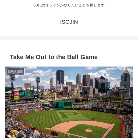
50代のオッサンがやりたいことを探します
ISOJIN
Take Me Out to the Ball Game
趣味＆健康