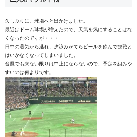
久しぶりに、球場へと出かけました。
最近はドーム球場が増えたので、天気を気にすることはな
くなったのですが・・・
日中の暑気から逃れ、夕涼みがてらビールを飲んで観戦と
はいかなくなってしまいました。
台風でも来ない限りは中止にならないので、予定を組みや
すいのは何よりです。