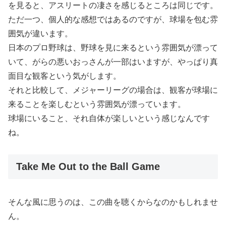
を見ると、アスリートの凄さを感じるところは同じです。
ただ一つ、個人的な感想ではあるのですが、球場を包む雰
囲気が違います。
日本のプロ野球は、野球を見に来るという雰囲気が漂って
いて、がらの悪いおっさんが一部はいますが、やっぱり真
面目な観客という気がします。
それと比較して、メジャーリーグの場合は、観客が球場に
来ることを楽しむという雰囲気が漂っています。
球場にいること、それ自体が楽しいという感じなんです
ね。
Take Me Out to the Ball Game
そんな風に思うのは、この曲を聴くからなのかもしれませ
ん。