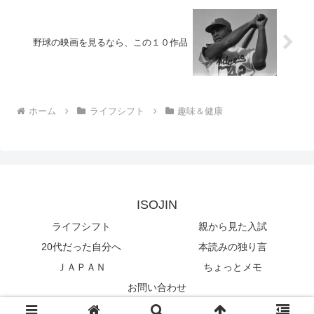
野球の映画を見るなら、この１０作品
ホーム
ライフシフト
趣味＆健康
ISOJIN
ライフシフト
親から見た入試
20代だった自分へ
本読みの独り言
ＪＡＰＡＮ
ちょっとメモ
お問い合わせ
© 2018 ISOJIN.