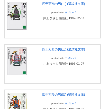
四千万歩の男(二) (講談社文庫)
posted with
ヨメレバ
井上 ひさし 講談社 1992-12-07
四千万歩の男(三) (講談社文庫)
posted with
ヨメレバ
井上 ひさし 講談社 1993-01-07
四千万歩の男(四) (講談社文庫)
posted with
ヨメレバ