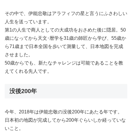
その中で、伊能忠敬はアラフィフの星と言うにふさわしい
人生を送っています。
第1の人生で商人としての大成功をおさめた後に隠居。50
歳になってから天文･暦学を31歳の師匠から学び、55歳か
ら71歳まで日本全国を歩いて測量して、日本地図を完成
させました。
50歳からでも、新たなチャレンジは可能であることを教
えてくれる先人です。
没後200年
今年、2018年は伊能忠敬の没後200年にあたる年です。
日本初の地図が完成してから200年ぐらいしか経っていな
いこと。