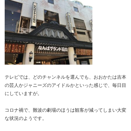
テレビでは、どのチャンネルを選んでも、おおかたは吉本
の芸人かジャニーズのアイドルかといった感じで、毎日目
にしていますが。
コロナ禍で、難波の劇場のほうは観客が減ってしまい大変
な状況のようです。