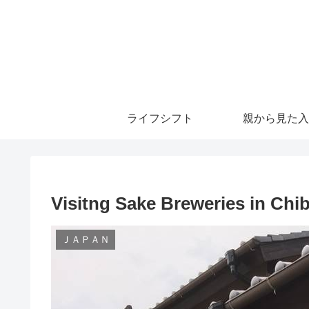
ライフシフト
親から見た入
Visitng Sake Breweries in Chi
ＪＡＰＡＮ