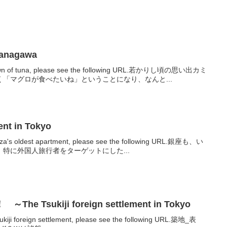
Kanagawa
he town of tuna, please see the following URL.若かりし頃の思い出カミ
「マグロが食べたいね」ということになり、なんと...
ent in Tokyo
 ginza's oldest apartment, please see the following URL.銀座も、い
特に外国人旅行者をターゲットにした...
Tsukiji foreign settlement in Tokyo
Tsukiji foreign settlement, please see the following URL.築地_表