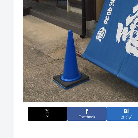
X
Facebook
はてブ