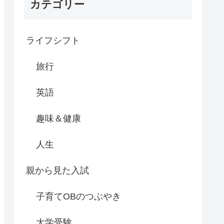
カテゴリー
ライフシフト
旅行
英語
趣味＆健康
人生
親から見た入試
子育てOBのつぶやき
大学受験