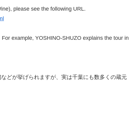
ine), please see the following URL.
ml
 For example, YOSHINO-SHUZO explains the tour in
潟などが挙げられますが、実は千葉にも数多くの蔵元