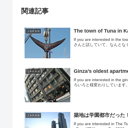
関連記事
The town of Tuna in 
ＪＡＰＡＮ
If you are interested in t
さんと話していて、なんとなく
Ginza’s oldest apartm
ＪＡＰＡＮ
If you are interested in the
ろいろと様変わりしています。
築地は学園都市だった！ ～The 
ＪＡＰＡＮ
If you are interested in The 