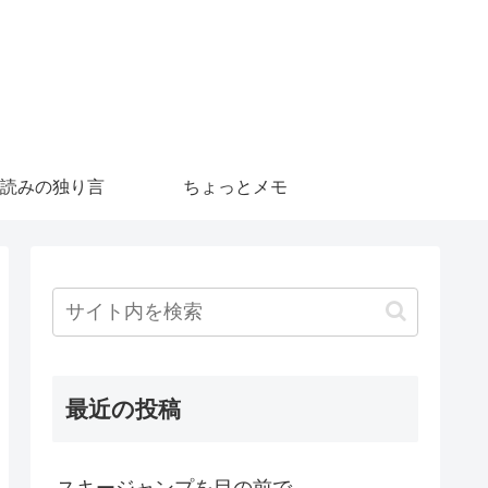
読みの独り言
ちょっとメモ
最近の投稿
スキージャンプを目の前で