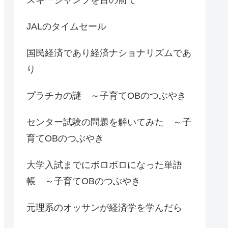
JALのタイムセール
国民経済であり経済ナショナリズムであ
り
プラチカの謎 ～子育てOBのつぶやき
センター試験の問題を解いてみた ～子
育てOBのつぶやき
大学入試までにボロボロになった単語
帳 ～子育てOBのつぶやき
元理系のオッサンが経済学を学んだら