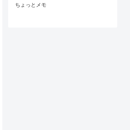
ちょっとメモ