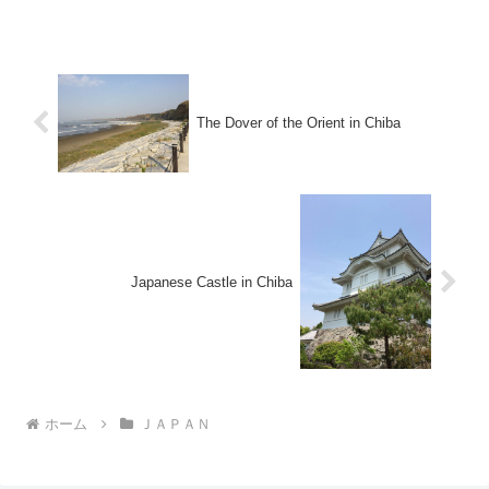
The Dover of the Orient in Chiba
Japanese Castle in Chiba
ホーム
ＪＡＰＡＮ