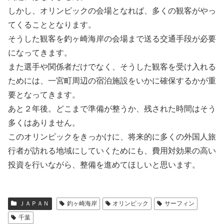
しかし、オリンピックの会場となれば、多くの観客がやっ
てくることとなります。
そうした観客を釣ヶ崎海岸の会場まで送る交通手段が必要
になってきます。
また選手や関係者だけでなく、そうした観客を受け入れる
ためには、一宮町周辺の宿泊施設をいかに確保するかが重
要となってきます。
あと２年後。どこまで準備が整うか、残された時間はそう
多くはありません。
このオリンピックをきっかけに、将来的に多くの外国人旅
行者が訪れる地域にしていくためにも、費用対効果の高い
投資を行いながら、整備を進めてほしいと思います。
ＪＡＰＡＮ
釣ヶ崎海岸
オリンピック
サーフィン
千葉