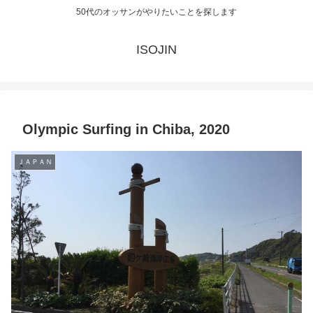
50代のオッサンがやりたいことを探します
ISOJIN
Olympic Surfing in Chiba, 2020
ＪＡＰＡＮ