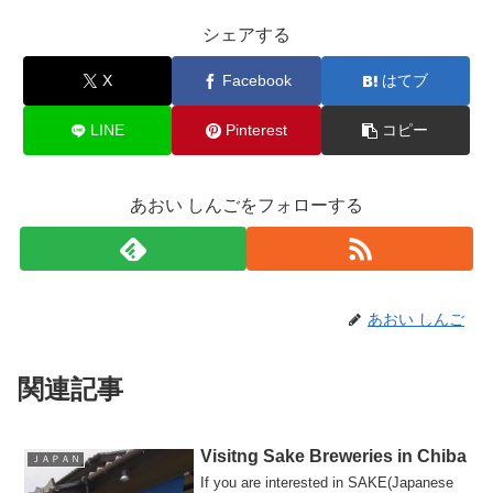
シェアする
X
Facebook
はてブ
LINE
Pinterest
コピー
あおい しんごをフォローする
あおい しんご
関連記事
Visitng Sake Breweries in Chiba
ＪＡＰＡＮ
If you are interested in SAKE(Japanese