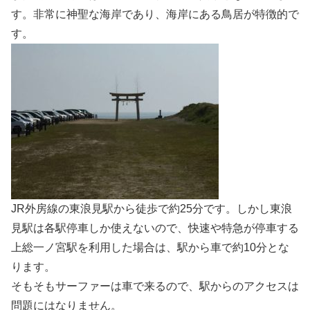
す。非常に神聖な海岸であり、海岸にある鳥居が特徴的で
す。
JR外房線の東浪見駅から徒歩で約25分です。しかし東浪
見駅は各駅停車しか使えないので、快速や特急が停車する
上総一ノ宮駅を利用した場合は、駅から車で約10分とな
ります。
そもそもサーファーは車で来るので、駅からのアクセスは
問題にはなりません。