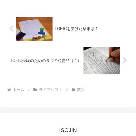
は難しいというのが本音です。そうなる
とスキマ時間を有効に活用...
TOEICを受けた結果は？
TOEIC受験のための３つの必需品（２）
ホーム
ライフシフト
英語
ISOJIN