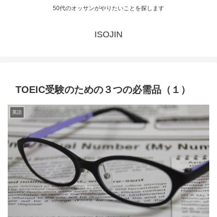
50代のオッサンがやりたいことを探します
ISOJIN
TOEIC受験のための３つの必需品（１）
英語