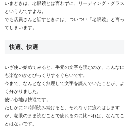
いまどきは、老眼鏡とは言わずに、リーディング・グラス
というんですよね。
でも店員さんと話すときには、ついつい「老眼鏡」と言っ
てしまいます。
快適、快適
いざ使い始めてみると、手元の文字を読むのが、こんなに
も楽なのかとびっくりするぐらいです。
今まで、なんとなく無理して文字を読んでいたことが、よ
く分かりました。
使い心地は快適です。
たしかに２時間読み続けると、それなりに疲れはします
が、老眼のまま読むことで疲れるのに比べれば、なんてこ
とはないです。