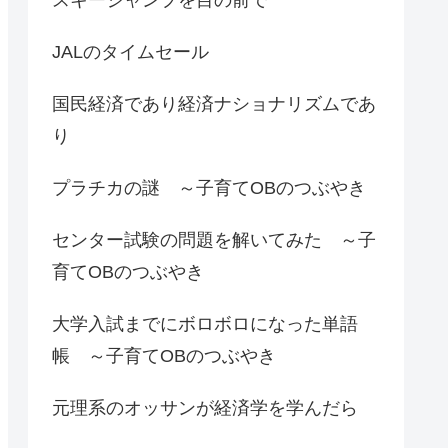
JALのタイムセール
国民経済であり経済ナショナリズムであ
り
プラチカの謎 ～子育てOBのつぶやき
センター試験の問題を解いてみた ～子
育てOBのつぶやき
大学入試までにボロボロになった単語
帳 ～子育てOBのつぶやき
元理系のオッサンが経済学を学んだら