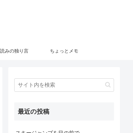
読みの独り言
ちょっとメモ
最近の投稿
スキージャンプを目の前で