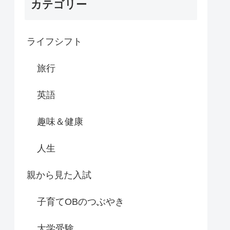
カテゴリー
ライフシフト
旅行
英語
趣味＆健康
人生
親から見た入試
子育てOBのつぶやき
大学受験