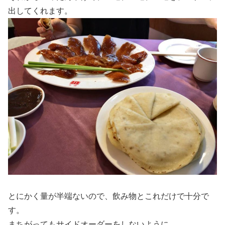
出してくれます。
とにかく量が半端ないので、飲み物とこれだけで十分で
す。
まちがってもサイドオーダーをしないように。