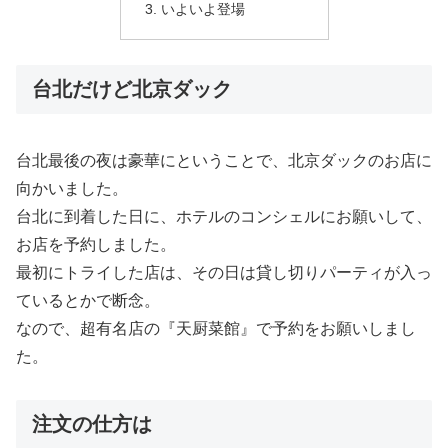
いよいよ登場
台北だけど北京ダック
台北最後の夜は豪華にということで、北京ダックのお店に
向かいました。
台北に到着した日に、ホテルのコンシェルにお願いして、
お店を予約しました。
最初にトライした店は、その日は貸し切りパーティが入っ
ているとかで断念。
なので、超有名店の『天厨菜館』で予約をお願いしまし
た。
注文の仕方は