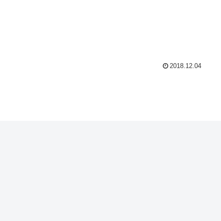
2018.12.04