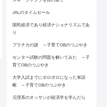
JALのタイムセール
国民経済であり経済ナショナリズムであ
り
プラチカの謎 ～子育てOBのつぶやき
センター試験の問題を解いてみた ～子
育てOBのつぶやき
大学入試までにボロボロになった単語
帳 ～子育てOBのつぶやき
元理系のオッサンが経済学を学んだら