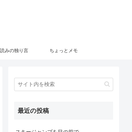
読みの独り言
ちょっとメモ
最近の投稿
スキージャンプを目の前で