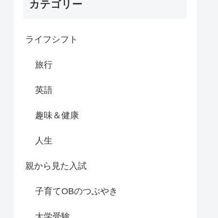
カテゴリー
ライフシフト
旅行
英語
趣味＆健康
人生
親から見た入試
子育てOBのつぶやき
大学受験